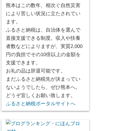
熊本はこの数年、相次ぐ自然災害
により苦しい状況に立たされてい
ます。
ふるさと納税は、自治体を選んで
直接支援できる制度。収入や扶養
者数などによりますが、実質2,000
円の負担でその10倍以上の金額を
支援できます。
お礼の品は辞退可能です。
まだふるさと納税先が決まってい
ないようでしたら、ぜひ熊本へ。
どうぞ宜しくお願い致します。
ふるさと納税ポータルサイトへ