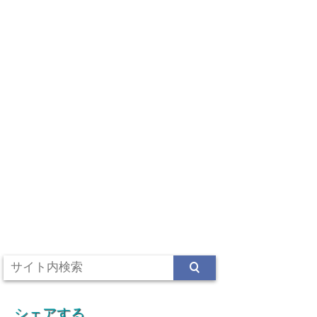
シェアする