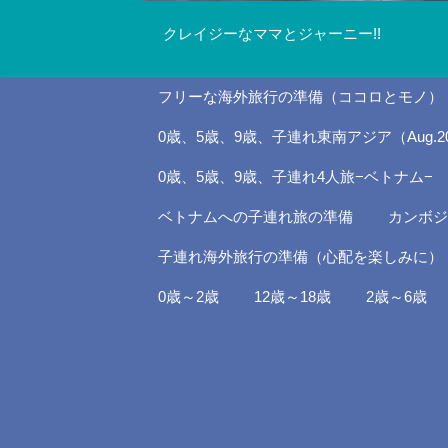
クレイジーなママとジャーニー!!
フリーな海外旅行の準備（ココロとモノ）
0歳、5歳、9歳、子連れ東南アジア（Aug.20
0歳、5歳、9歳、子連れ4人旅−ベトナム−
ベトナムへの子連れ旅の準備
カンボジ
子連れ海外旅行の準備（心配を楽しみに）
0歳～2歳
12歳～18歳
2歳～6歳