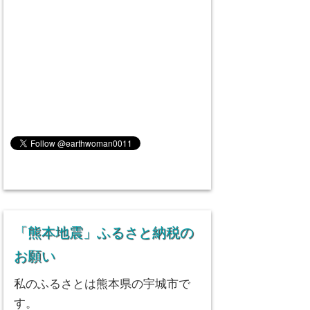
「熊本地震」ふるさと納税の
お願い
私のふるさとは熊本県の宇城市で
す。