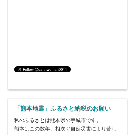
「熊本地震」ふるさと納税のお願い
私のふるさとは熊本県の宇城市です。
熊本はこの数年、相次ぐ自然災害により苦し