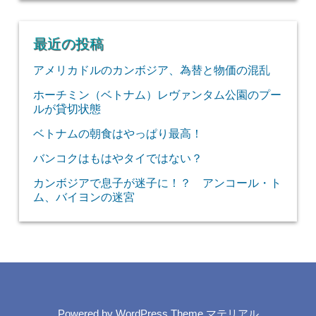
最近の投稿
アメリカドルのカンボジア、為替と物価の混乱
ホーチミン（ベトナム）レヴァンタム公園のプー
ルが貸切状態
ベトナムの朝食はやっぱり最高！
バンコクはもはやタイではない？
カンボジアで息子が迷子に！？ アンコール・ト
ム、バイヨンの迷宮
Powered by
WordPress Theme マテリアル