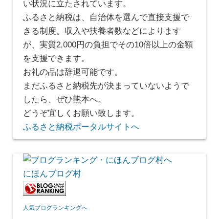
い状況に立たされています。
ふるさと納税は、自治体を選んで直接支援で
きる制度。収入や扶養者数などによります
が、実質2,000円の負担でその10倍以上の金額
を支援できます。
お礼の品は辞退可能です。
まだふるさと納税先が決まっていないようで
したら、ぜひ熊本へ。
どうぞ宜しくお願い致します。
ふるさと納税ポータルサイトへ
にほんブログ村
人気ブログランキングへ