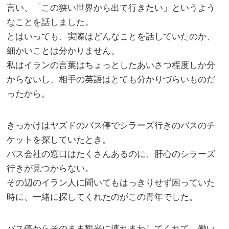
言い、「この狭い世界から出て行きたい」というよう
なことを話しました。
とはいっても、実際はどんなことを話していたのか、
細かいことは分かりません。
私はイランの言葉はちょっとしたあいさつ程度しか分
からないし、相手の英語はとても分かりづらいものだ
ったから。
きっかけはヤズドのバス停でシラーズ行きのバスのチ
ケットを探していたとき。
バス会社の窓口はたくさんあるのに、肝心のシラーズ
行きが見つからない。
その辺のイラン人に聞いてもはっきりせず困っていた
時に、一緒に探してくれたのがこの青年でした。
バス停からそのまま観光に連れまわしてくれて、働い