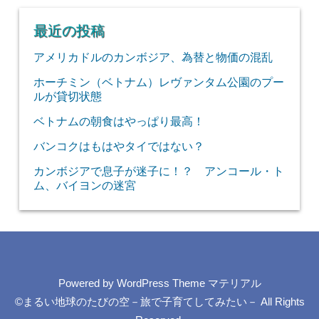
最近の投稿
アメリカドルのカンボジア、為替と物価の混乱
ホーチミン（ベトナム）レヴァンタム公園のプー
ルが貸切状態
ベトナムの朝食はやっぱり最高！
バンコクはもはやタイではない？
カンボジアで息子が迷子に！？ アンコール・ト
ム、バイヨンの迷宮
Powered by
WordPress Theme マテリアル
©まるい地球のたびの空－旅で子育てしてみたい－
All Rights