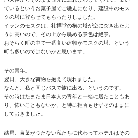
ているというお菓子屋でご馳走になり、建設中のモス
クの塔に登らせてもらったりしました。
イランのモスクは、礼拝堂の横の塔が空に突き出たよ
うに高いので、その上から眺める景色は絶景。
おそらく町の中で一番高い建物がモスクの塔、という
町も多いのではないかと思います。
その青年。
翌日、大きな荷物を抱えて現れました。
なんと、私と同じバスで旅に出る、というのです。
その時はたまたま日本人の青年と一緒に居たこともあ
り、怖いこともないか、と特に拒否もせずそのままに
しておきました。
結局、言葉がつたない私たちに代わってホテルはその