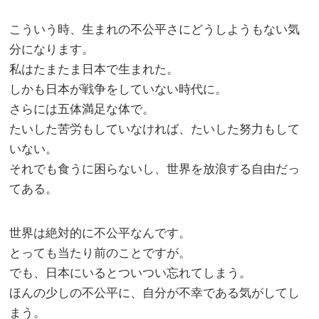
こういう時、生まれの不公平さにどうしようもない気
分になります。
私はたまたま日本で生まれた。
しかも日本が戦争をしていない時代に。
さらには五体満足な体で。
たいした苦労もしていなければ、たいした努力もして
いない。
それでも食うに困らないし、世界を放浪する自由だっ
てある。
世界は絶対的に不公平なんです。
とっても当たり前のことですが。
でも、日本にいるとついつい忘れてしまう。
ほんの少しの不公平に、自分が不幸である気がしてし
まう。