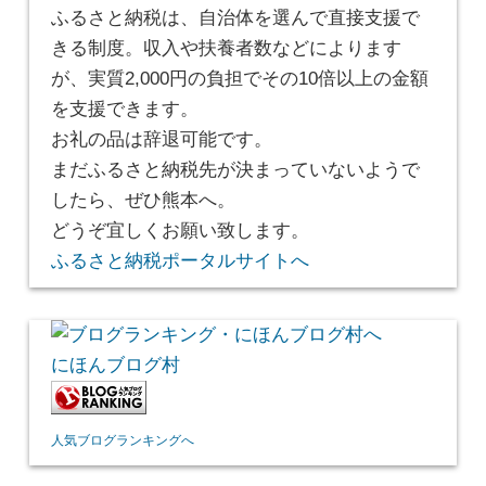
ふるさと納税は、自治体を選んで直接支援で
きる制度。収入や扶養者数などによります
が、実質2,000円の負担でその10倍以上の金額
を支援できます。
お礼の品は辞退可能です。
まだふるさと納税先が決まっていないようで
したら、ぜひ熊本へ。
どうぞ宜しくお願い致します。
ふるさと納税ポータルサイトへ
にほんブログ村
人気ブログランキングへ