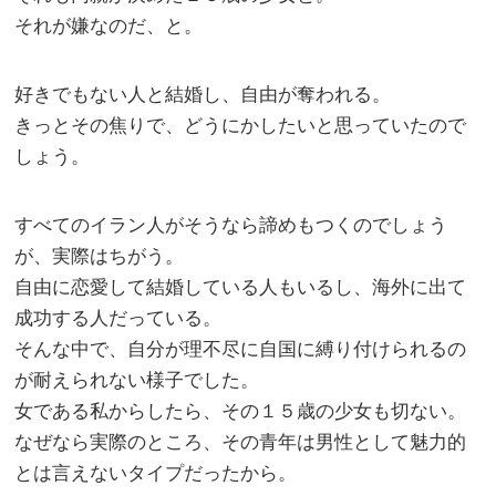
それが嫌なのだ、と。
好きでもない人と結婚し、自由が奪われる。
きっとその焦りで、どうにかしたいと思っていたので
しょう。
すべてのイラン人がそうなら諦めもつくのでしょう
が、実際はちがう。
自由に恋愛して結婚している人もいるし、海外に出て
成功する人だっている。
そんな中で、自分が理不尽に自国に縛り付けられるの
が耐えられない様子でした。
女である私からしたら、その１５歳の少女も切ない。
なぜなら実際のところ、その青年は男性として魅力的
とは言えないタイプだったから。