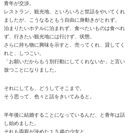
青年が交渉。
レストラン、観光地、といろいろと世話をやいてくれ
ましたが、こうなるともう自由に身動きがとれず。
泊まりたいホテルに泊まれず、食べたいものは食べれ
ず、行きたい観光地には行けず、状態。
さらに持ち物に興味を示すと、売ってくれ、貸してく
れと、しつこい。
「お願いだからもう別行動にしてくれないか」と言い
放つことになりました。
それにしても、どうしてそこまで。
そう思って、色々と話をきいてみると。
半年後に結婚することになっているんだ、と青年は話
し始めました。
それも両親が決めた１５歳の少女と。